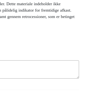
dler. Dette materiale indeholder ikke
 pålidelig indikator for fremtidige afkast.
amt gennem retrocessioner, som er betinget