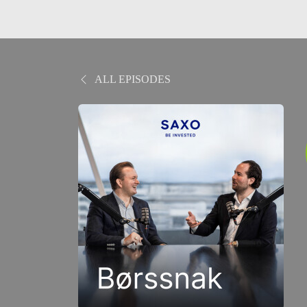
ALL EPISODES