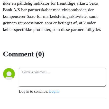
ikke en pålidelig indikator for fremtidige afkast. Saxo
Bank A/S har partnerskaber med virksomheder, der
kompenserer Saxo for markedsføringsaktiviteter samt
gennem retrocessioner, som er betinget af, at kunder
køber specifikke produkter, som disse partnere tilbyder.
Comment (0)
Log in to continue.
Log in