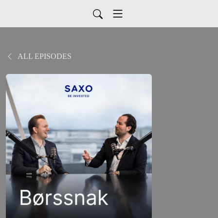
ALL EPISODES