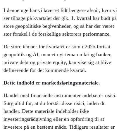
I denne uge har vi lavet et lidt længere afsnit, hvor vi
ser tilbage på kvartalet der gik. 1. kvartal har budt på
store geopolitiske begivenheder, og så har der været
stor forskel i de forskellige sektorers performance.
De store temaer for kvartalet er som i 2025 fortsat
geopolitik og AI, men et nyt tema omkring banker,
private debt og private equity, kan vise sig at blive
definerende for det kommende kvartal.
Dette indhold er markedsføringsmateriale.
Handel med finansielle instrumenter indebærer risici.
Sørg altid for, at du forstår disse risici, inden du
handler. Dette materiale indeholder ikke
investeringsrådgivning eller en opfordring til at
investere på en bestemt måde. Tidligere resultater er