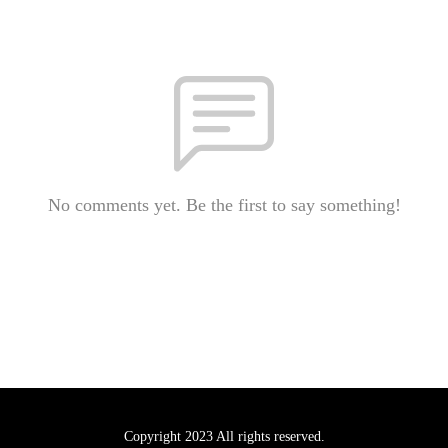
No comments yet. Be the first to say something!
Copyright 2023 All rights reserved.