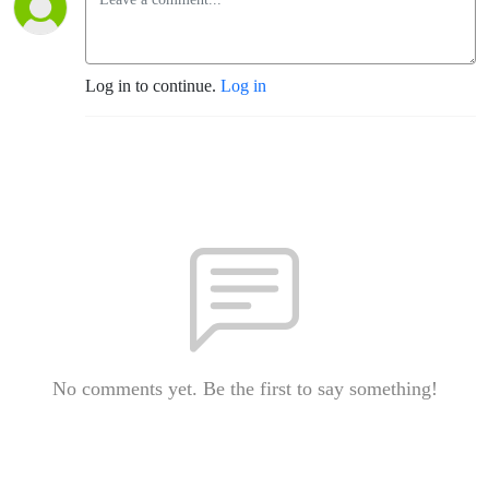
Log in to continue.
Log in
No comments yet. Be the first to say something!