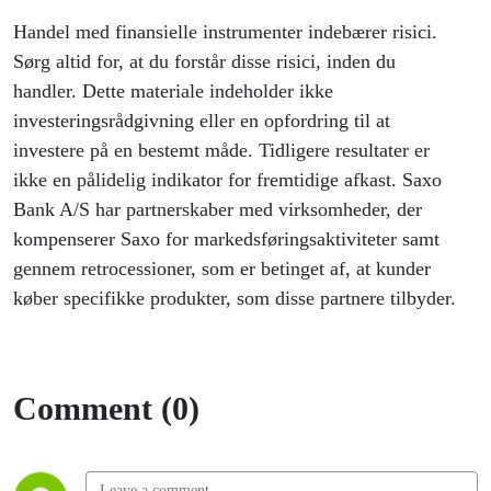
Handel med finansielle instrumenter indebærer risici.
Sørg altid for, at du forstår disse risici, inden du
handler. Dette materiale indeholder ikke
investeringsrådgivning eller en opfordring til at
investere på en bestemt måde. Tidligere resultater er
ikke en pålidelig indikator for fremtidige afkast. Saxo
Bank A/S har partnerskaber med virksomheder, der
kompenserer Saxo for markedsføringsaktiviteter samt
gennem retrocessioner, som er betinget af, at kunder
køber specifikke produkter, som disse partnere tilbyder.
Comment (0)