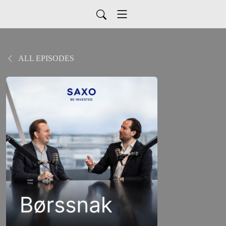
ALL EPISODES