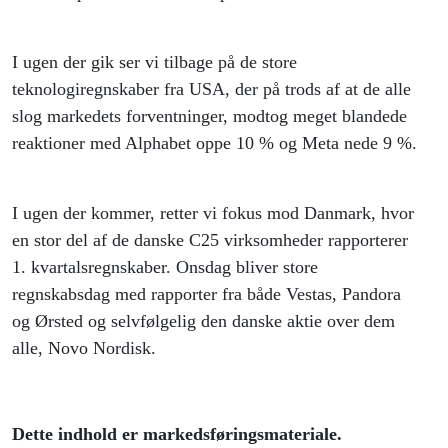
I ugen der gik ser vi tilbage på de store
teknologiregnskaber fra USA, der på trods af at de alle
slog markedets forventninger, modtog meget blandede
reaktioner med Alphabet oppe 10 % og Meta nede 9 %.
I ugen der kommer, retter vi fokus mod Danmark, hvor
en stor del af de danske C25 virksomheder rapporterer
1. kvartalsregnskaber. Onsdag bliver store
regnskabsdag med rapporter fra både Vestas, Pandora
og Ørsted og selvfølgelig den danske aktie over dem
alle, Novo Nordisk.
Dette indhold er markedsføringsmateriale.